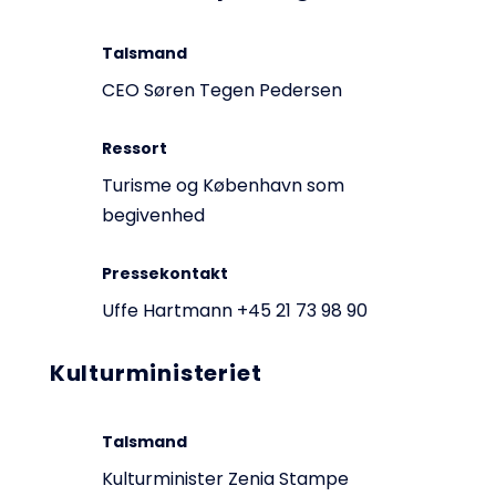
Talsmand
CEO Søren Tegen Pedersen
Ressort
Turisme og København som
begivenhed
Pressekontakt
Uffe Hartmann +45 21 73 98 90
Kulturministeriet
Talsmand
Kulturminister Zenia Stampe