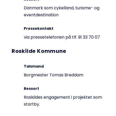
Danmark som cykelland, turisme- og
eventdestination
Pressekontakt
via pressetelefonen på tlf. 91 33 70 07
Roskilde Kommune
Talsmand
Borgmester Tomas Breddam
Ressort
Roskildes engagement i projektet som
startby.