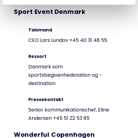
Sport Event Denmark
Talsmand
CEO Lars Lundov +45 40 31 48 55
Ressort
Danmark som
sportsbegivenhedsnation og -
destination
Pressekontakt
Senior kommunikationschef, Eline
Andersen +45 51 22 53 85
Wonderful Copenhagen