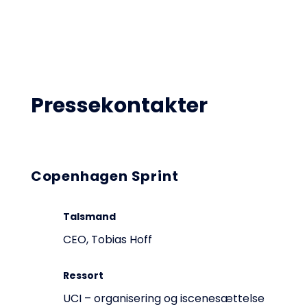
Pressekontakter
Copenhagen Sprint
Talsmand
CEO, Tobias Hoff
Ressort
UCI – organisering og iscenesættelse