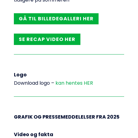
GÅ TIL BILLEDEGALLERI HER
SE RECAP VIDEO HER
Logo
Download logo –
kan hentes HER
GRAFIK OG PRESSEMEDDELELSER FRA 2025
Video og fakta