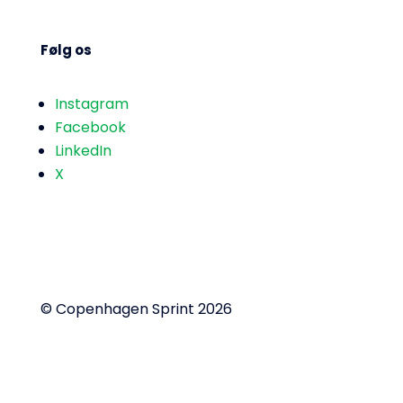
Følg os
Instagram
Facebook
LinkedIn
X
© Copenhagen Sprint 2026