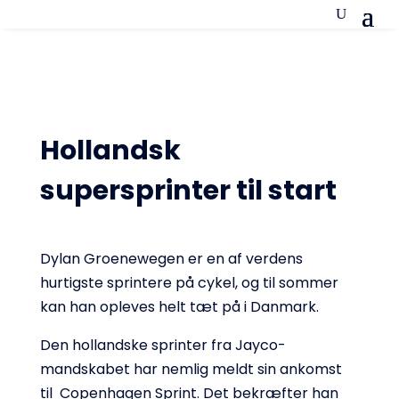
Hollandsk
supersprinter til start
Dylan Groenewegen er en af verdens
hurtigste sprintere på cykel, og til sommer
kan han opleves helt tæt på i Danmark.
Den hollandske sprinter fra Jayco-
mandskabet har nemlig meldt sin ankomst
til Copenhagen Sprint. Det bekræfter han